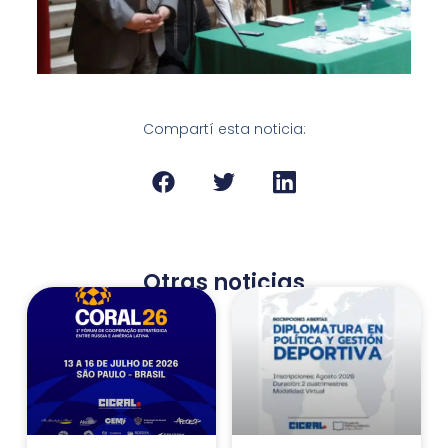
Compartí esta noticia:
Otras noticias