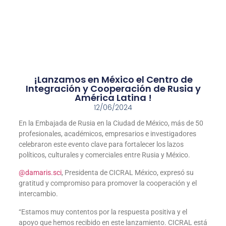
¡Lanzamos en México el Centro de
Integración y Cooperación de Rusia y
América Latina !
12/06/2024
En la Embajada de Rusia en la Ciudad de México, más de 50
profesionales, académicos, empresarios e investigadores
celebraron este evento clave para fortalecer los lazos
políticos, culturales y comerciales entre Rusia y México.
@damaris.sci
, Presidenta de CICRAL México, expresó su
gratitud y compromiso para promover la cooperación y el
intercambio.
“Estamos muy contentos por la respuesta positiva y el
apoyo que hemos recibido en este lanzamiento. CICRAL está