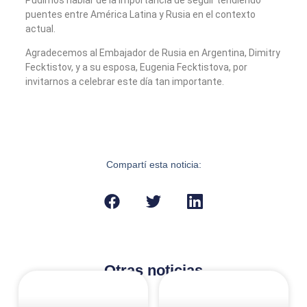
puentes entre América Latina y Rusia en el contexto
actual.
Agradecemos al Embajador de Rusia en Argentina, Dimitry
Fecktistov, y a su esposa, Eugenia Fecktistova, por
invitarnos a celebrar este día tan importante.
Compartí esta noticia:
Otras noticias