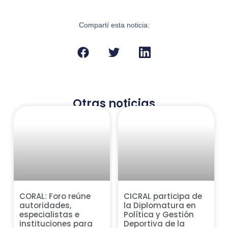
Compartí esta noticia:
Otras noticias
CORAL: Foro reúne
CICRAL participa de
autoridades,
la Diplomatura en
especialistas e
Política y Gestión
instituciones para
Deportiva de la