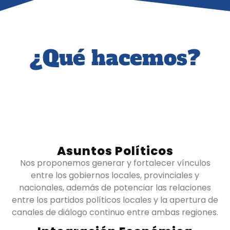
¿Qué hacemos?
Asuntos Políticos
Nos proponemos generar y fortalecer vínculos
entre los gobiernos locales, provinciales y
nacionales, además de potenciar las relaciones
entre los partidos políticos locales y la apertura de
canales de diálogo continuo entre ambas regiones.