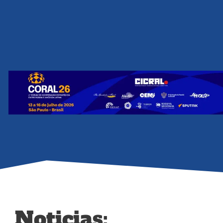
Noticias: