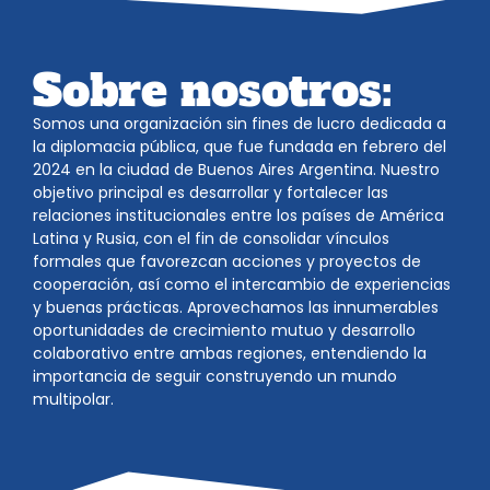
Sobre nosotros:
Somos una organización sin fines de lucro dedicada a
la diplomacia pública, que fue fundada en febrero del
2024 en la ciudad de Buenos Aires Argentina. Nuestro
objetivo principal es desarrollar y fortalecer las
relaciones institucionales entre los países de América
Latina y Rusia, con el fin de consolidar vínculos
formales que favorezcan acciones y proyectos de
cooperación, así como el intercambio de experiencias
y buenas prácticas. Aprovechamos las innumerables
oportunidades de crecimiento mutuo y desarrollo
colaborativo entre ambas regiones, entendiendo la
importancia de seguir construyendo un mundo
multipolar.