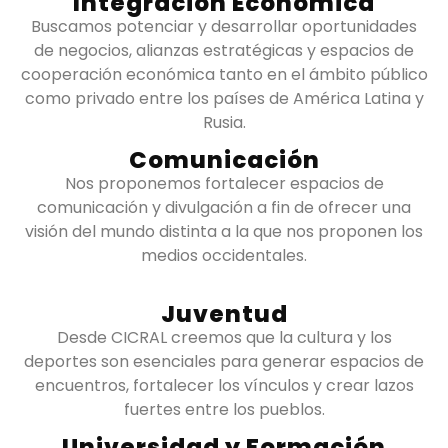
Integración Económica
Buscamos potenciar y desarrollar oportunidades
de negocios, alianzas estratégicas y espacios de
cooperación económica tanto en el ámbito público
como privado entre los países de América Latina y
Rusia.
Comunicación
Nos proponemos fortalecer espacios de
comunicación y divulgación a fin de ofrecer una
visión del mundo distinta a la que nos proponen los
medios occidentales.
Juventud
Desde CICRAL creemos que la cultura y los
deportes son esenciales para generar espacios de
encuentros, fortalecer los vínculos y crear lazos
fuertes entre los pueblos.
Universidad y Formación