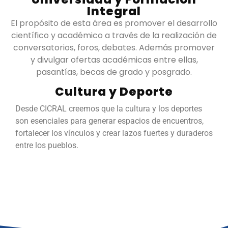
Integral
El propósito de esta área es promover el desarrollo
científico y académico a través de la realización de
conversatorios, foros, debates. Además promover
y divulgar ofertas académicas entre ellas,
pasantías, becas de grado y posgrado.
Cultura y Deporte
Desde CICRAL creemos que la cultura y los deportes
son esenciales para generar espacios de encuentros,
fortalecer los vínculos y crear lazos fuertes y duraderos
entre los pueblos.